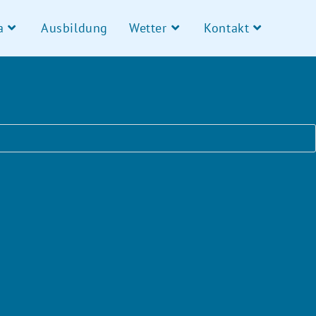
a
Ausbildung
Wetter
Kontakt