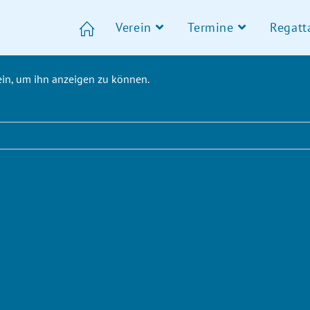
Verein
Termine
Regatt
 ein, um ihn anzeigen zu können.