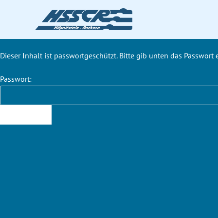
Dieser Inhalt ist passwortgeschützt. Bitte gib unten das Passwort
Passwort: